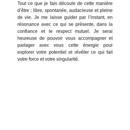
Tout ce que je fais découle de cette manière
d’être : libre, spontanée, audacieuse et pleine
de vie. Je me laisse guider par l’instant, en
résonance avec ce qui se présente, dans la
confiance et le respect mutuel. Je serai
heureuse de pouvoir vous accompagner et
partager avec vous cette énergie pour
explorer votre potentiel et révéler ce qui fait
votre force et votre singularité.