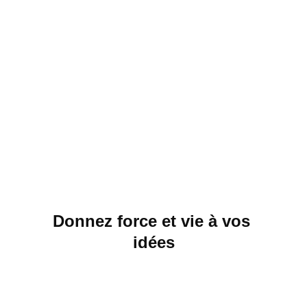
Donnez force et vie à vos 
idées
Accueil
Accompagnement