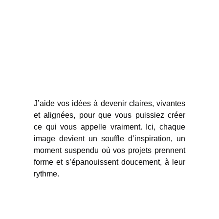
J’aide vos idées à devenir claires, vivantes
et alignées, pour que vous puissiez créer
ce qui vous appelle vraiment. Ici, chaque
image devient un souffle d’inspiration, un
moment suspendu où vos projets prennent
forme et s’épanouissent doucement, à leur
rythme.