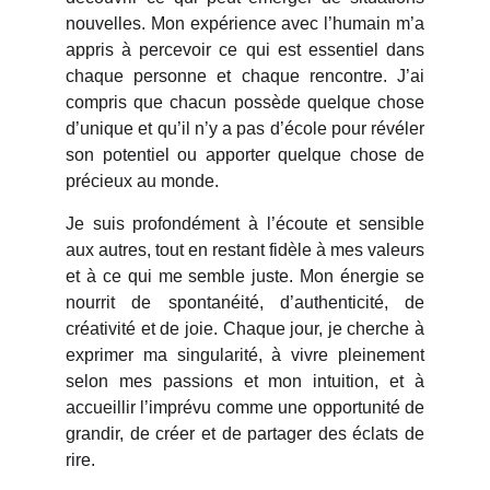
nouvelles. Mon expérience avec l’humain m’a
appris à percevoir ce qui est essentiel dans
chaque personne et chaque rencontre. J’ai
compris que chacun possède quelque chose
d’unique et qu’il n’y a pas d’école pour révéler
son potentiel ou apporter quelque chose de
précieux au monde.
Je suis profondément à l’écoute et sensible
aux autres, tout en restant fidèle à mes valeurs
et à ce qui me semble juste. Mon énergie se
nourrit de spontanéité, d’authenticité, de
créativité et de joie. Chaque jour, je cherche à
exprimer ma singularité, à vivre pleinement
selon mes passions et mon intuition, et à
accueillir l’imprévu comme une opportunité de
grandir, de créer et de partager des éclats de
rire.