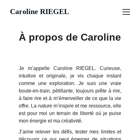
Caroline RIEGEL
À propos de Caroline
Je m’appelle Caroline RIEGEL. Curieuse,
intuitive et originale, je vis chaque instant
comme une exploration. Je suis une vraie
boute-en-train, pétillante, toujours prête à rire,
à faire rire et à m’émerveiller de ce que la vie
offre. La nature m’inspire et me ressource, elle
est pour moi un terrain de liberté où je puise
mon énergie et ma créativité.
J’aime relever les défis, tester mes limites et
découvrir ce qui peut émerger de situations