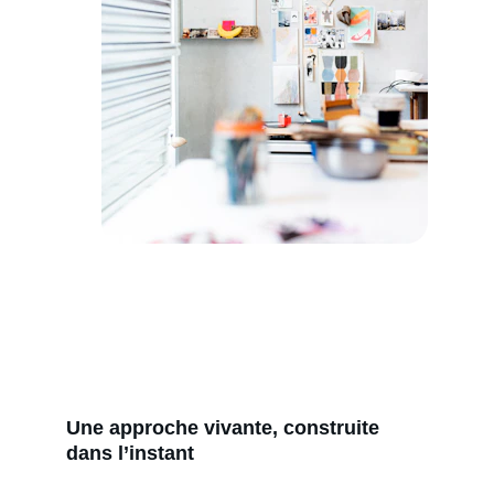
Une approche vivante, construite 
dans l’instant