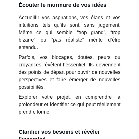
Écouter le murmure de vos idées
Accueillir vos aspirations, vos élans et vos
intuitions tels qu’ils sont, sans jugement.
Même ce qui semble “trop grand”, “trop
bizarre” ou “pas réaliste” mérite d’être
entendu.
Parfois, vos blocages, doutes, peurs ou
croyances révèlent l’essentiel. Ils deviennent
des points de départ pour ouvrir de nouvelles
perspectives et faire émerger de nouvelles
possibilités.
Explorer votre projet, en comprendre la
profondeur et identifier ce qui peut réellement
prendre forme.
Clarifier vos besoins et révéler 