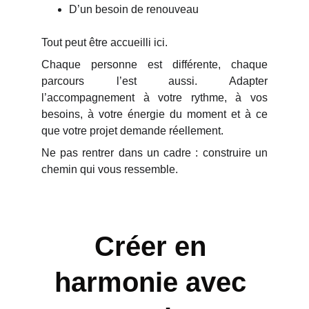
D’un besoin de renouveau
Tout peut être accueilli ici.
Chaque personne est différente, chaque
parcours l’est aussi. Adapter
l’accompagnement à votre rythme, à vos
besoins, à votre énergie du moment et à ce
que votre projet demande réellement.
Ne pas rentrer dans un cadre : construire un
chemin qui vous ressemble.
Créer en 
harmonie avec 