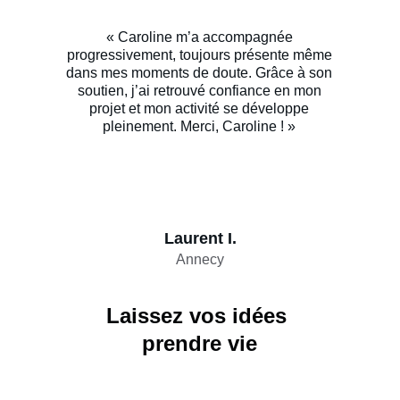
« Caroline m’a accompagnée
progressivement
, toujours présente même
dans mes moments de doute. Grâce à son
soutien, j’ai retrouvé confiance en mon
projet et mon activité se développe
pleinement. Merci, Caroline ! »
Laurent I.
Annecy
Laissez vos idées 
prendre vie
Accueil