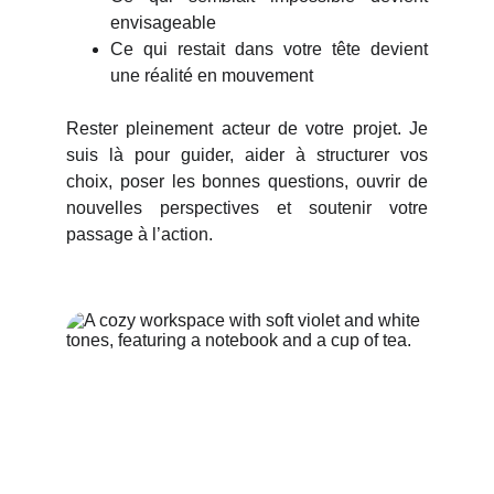
envisageable
Ce qui restait dans votre tête devient
une réalité en mouvement
Rester pleinement acteur de votre projet. Je
suis là pour guider, aider à structurer vos
choix, poser les bonnes questions, ouvrir de
nouvelles perspectives et soutenir votre
passage à l’action.