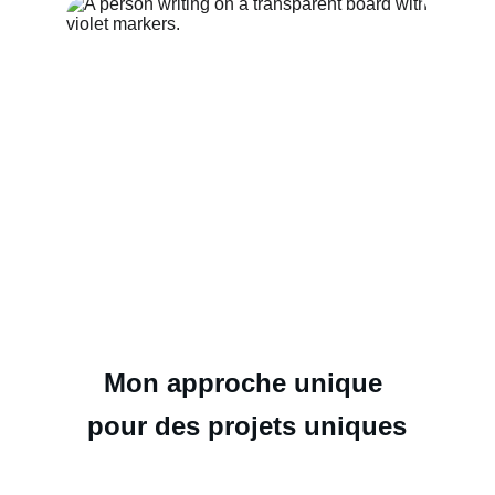
Mon approche unique 
pour des projets uniques