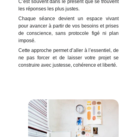
C’est souvent dans le présent que se trouvent
les réponses les plus justes.
Chaque séance devient un espace vivant
pour avancer à partir de vos besoins et prises
de conscience, sans protocole figé ni plan
imposé.
Cette approche permet d’aller à l’essentiel, de
ne pas forcer et de laisser votre projet se
construire avec justesse, cohérence et liberté.