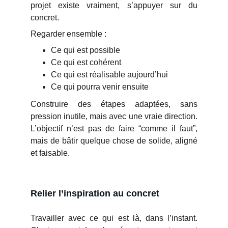
projet existe vraiment, s’appuyer sur du
concret.
Regarder ensemble :
Ce qui est possible
Ce qui est cohérent
Ce qui est réalisable aujourd’hui
Ce qui pourra venir ensuite
Construire des étapes adaptées, sans
pression inutile, mais avec une vraie direction.
L’objectif n’est pas de faire “comme il faut”,
mais de bâtir quelque chose de solide, aligné
et faisable.
Relier l’inspiration au concret
Travailler avec ce qui est là, dans l’instant.