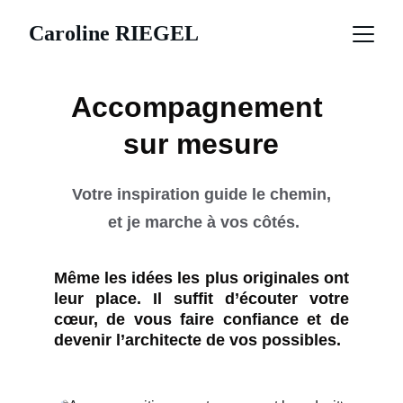
Caroline RIEGEL
Accompagnement 
sur mesure
Votre inspiration guide le chemin,
 et je marche à vos côtés.
Même les idées les plus originales ont
leur place. Il suffit d’écouter votre
cœur, de vous faire confiance et de
devenir l’architecte de vos possibles.