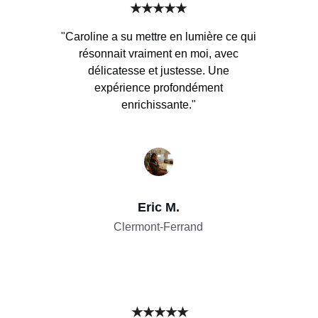
★★★★★
"Caroline a su mettre en lumière ce qui
résonnait vraiment en moi, avec
délicatesse et justesse. Une
expérience profondément
enrichissante."
Eric M.
Clermont-Ferrand
★★★★★