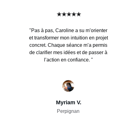
★★★★★
"Pas à pas, Caroline a su m’orienter
et transformer mon intuition en projet
concret. Chaque séance m’a permis
de clarifier mes idées et de passer à
l’action en confiance. "
Myriam V.
Perpignan