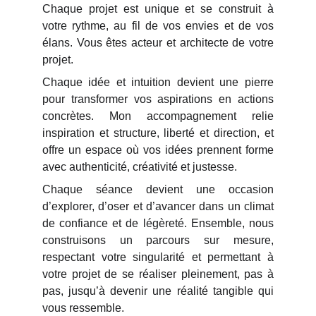
Chaque projet est unique et se construit à
votre rythme, au fil de vos envies et de vos
élans. Vous êtes acteur et architecte de votre
projet.
Chaque idée et intuition devient une pierre
pour transformer vos aspirations en actions
concrètes. Mon accompagnement relie
inspiration et structure, liberté et direction, et
offre un espace où vos idées prennent forme
avec authenticité, créativité et justesse.
Chaque séance devient une occasion
d’explorer, d’oser et d’avancer dans un climat
de confiance et de légèreté. Ensemble, nous
construisons un parcours sur mesure,
respectant votre singularité et permettant à
votre projet de se réaliser pleinement, pas à
pas, jusqu’à devenir une réalité tangible qui
vous ressemble.