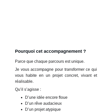
Pourquoi cet accompagnement ?
Parce que chaque parcours est unique.
Je vous accompagne pour transformer ce qui
vous habite en un projet concret, vivant et
réalisable.
Qu’il s’agisse :
D’une idée encore floue
D’un rêve audacieux
D’un projet atypique