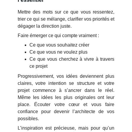
l’essentiel
Mettre des mots sur ce que vous ressentez,
trier ce qui se mélange, clarifier vos priorités et
dégager la direction juste.
Faire émerger ce qui compte vraiment :
Ce que vous souhaitez créer
Ce que vous ne voulez plus
Ce que vous cherchez à vivre à travers
ce projet
Progressivement, vos idées deviennent plus
claires, votre intention se structure et votre
projet commence à s’ancrer dans le réel.
Même les idées les plus originales ont leur
place. Écouter votre cœur et vous faire
confiance pour devenir l’architecte de vos
possibles.
L’inspiration est précieuse, mais pour qu’un