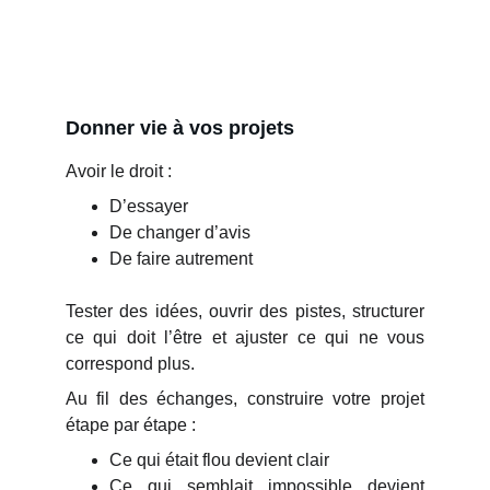
Donner vie à vos projets
Avoir le droit :
D’essayer
De changer d’avis
De faire autrement
Tester des idées, ouvrir des pistes, structurer
ce qui doit l’être et ajuster ce qui ne vous
correspond plus.
Au fil des échanges, construire votre projet
étape par étape :
Ce qui était flou devient clair
Ce qui semblait impossible devient